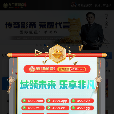
尊敬的来宾，您好，请登录
666
f
.diy
📢【全勤奖最高领8888元！】：💕 尊敬的贵宾，您好：感谢您一直以
近期发现市面上出现大量假冒应用与域名跳转，为保障您的账户与资金
公告通知
账户余额
1.澳门新葡京从未与任何第三方应用合作，也未将服务迁移或转移至任
登录/注册
充值
Vip钱包
提款
推广赚钱
额度转换
2.若您在访问过程中遇到异常跳转或页面无法打开，建议更换浏览器重
💎 官方易记网址💎
3.请务必牢记：不要向任何非官方页面或个人透露账号、密码、验证码
4.若发现可疑情况，请及时通过下载官方APP（👉 60288app.co
热门游戏
极致体验 · 欢乐畅玩
5.感谢您的理解与配合！如有疑问，请联系官方邮箱：xpj4559@gma
为确保您的顺畅体验，📮您可发送邮件至 【xpj4559@gmai.co
电子游艺
麻将胡了
麻将胡了2
赏金女王
感谢您的理解与支持！如有任何疑问，欢迎随时联系 7×24在线客服。 
⚡️ 重磅通知 ⚡️
永久使用的域名：www.4559.com 或 www.377.vip 