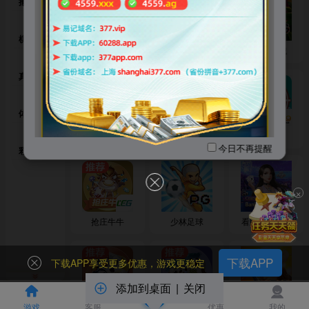
捕鱼达人
顶级域名体系全面启用
💎
666成套序列 · 百万价值加持
💎
棋牌对战
飞鸟派对
跳高高2
寻宝黄金城
666.diy
真人视讯
✅666a.diy ~ 666z.diy✅
体育竞技
A-Z字母可更换
亡灵大盗
金鲨银鲨
皇金渔场
今日不再提醒
彩票游戏
💎官方易记网址💎
✅
✅
4559.com
60288.com
×
✅
✅
377.vip
666aa.diy
抢庄牛牛
少林足球
看牌抢庄牛牛
✅
✅
4559.app
666zz.diy
下载APP
下载APP享受更多优惠，游戏更稳定
添加到桌面
|
关闭
✅
✅
4559.tt
4559.ag
LEG炸金花
二人麻将
赏金大对决
游戏
客服
优惠
我的