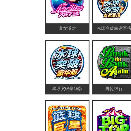
淑女派对
冰球突破幸运百
冰球突破豪华版
再抢银行